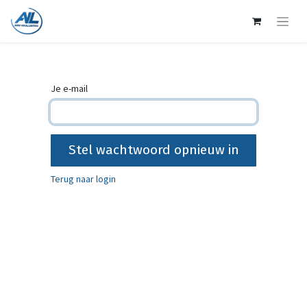
Je e-mail
Stel wachtwoord opnieuw in
Terug naar login