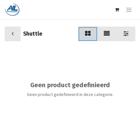
Shuttle
Geen product gedefinieerd
Geen product gedefinieerd in deze categorie.