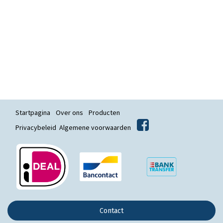
Startpagina
Over ons
Producten
Privacybeleid
Algemene voorwaarden
Contact