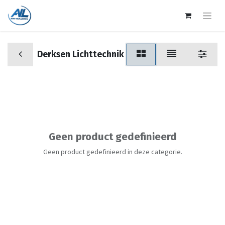
Derksen Lichttechnik
Geen product gedefinieerd
Geen product gedefinieerd in deze categorie.