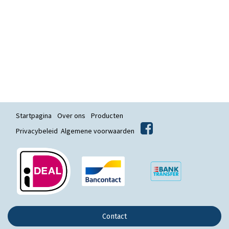
Startpagina
Over ons
Producten
Privacybeleid
Algemene voorwaarden
Contact