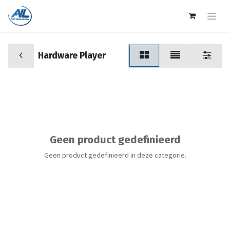
Hardware Player
Geen product gedefinieerd
Geen product gedefinieerd in deze categorie.