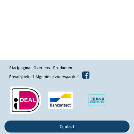
Startpagina
Over ons
Producten
Privacybeleid
Algemene voorwaarden
Contact