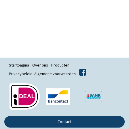
Startpagina
Over ons
Producten
Privacybeleid
Algemene voorwaarden
Contact