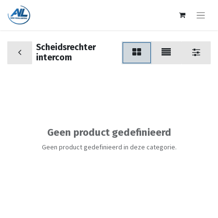
Scheidsrechter
intercom
Geen product gedefinieerd
Geen product gedefinieerd in deze categorie.