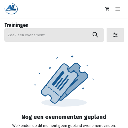
Trainingen
Nog een evenementen gepland
We konden op dit moment geen gepland evenement vinden.