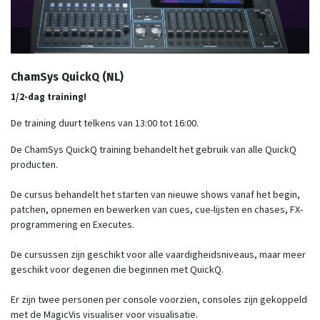
ChamSys QuickQ (NL)
1/2-dag training!
De training duurt telkens van 13:00 tot 16:00.
De ChamSys QuickQ training behandelt het gebruik van alle QuickQ
producten.
De cursus behandelt het starten van nieuwe shows vanaf het begin,
patchen, opnemen en bewerken van cues, cue-lijsten en chases, FX-
programmering en Executes.
De cursussen zijn geschikt voor alle vaardigheidsniveaus, maar meer
geschikt voor degenen die beginnen met QuickQ.
Er zijn twee personen per console voorzien, consoles zijn gekoppeld
met de MagicVis visualiser voor visualisatie.