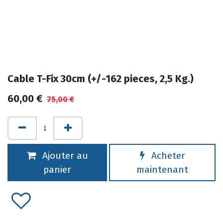
Cable T-Fix 30cm (+/-162 pieces, 2,5 Kg.)
60,00
€
75,00
€
Ajouter au
Acheter
panier
maintenant