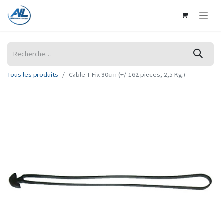
Tous les produits
Cable T-Fix 30cm (+/-162 pieces, 2,5 Kg.)