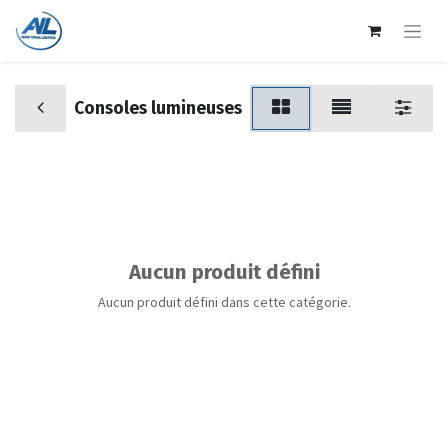
Consoles lumineuses
Aucun produit défini
Aucun produit défini dans cette catégorie.