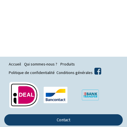
Accueil
Qui sommes-nous ?
Produits
Politique de confidentialité
Conditions générales
Contact