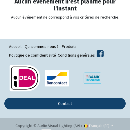
Aucun événement n'est planifié pour
l'instant
Aucun événement ne correspond à vos critères de recherche.
Accueil
Qui sommes-nous ?
Produits
Politique de confidentialité
Conditions générales
Contact
Copyright © Audio Visual Lighting (AVL)
Français (BE)