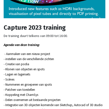
​Capture 2023 training
De training duurt telkens van 09:00 tot 16:00.
Agenda van deze training:
- Aanmaken van een nieuw project
- instellen van de verschillende zichten
- Creatie van podia
- Klonen van objecten en spots
- Lagen en lagensets
- Scènes
- Nummeren en groeperen van spots
- Patchen van toestellen
- Koppeling met ChamSys
- Delen overnemen uit bestaande projecten
- Integratie van 3D objecten komende van Sketchup, Autocad of 3D studio