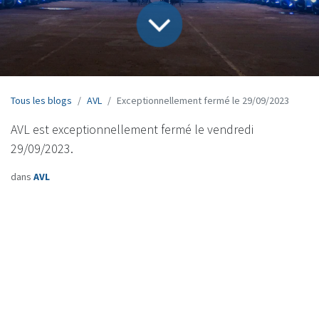
Tous les blogs
AVL
Exceptionnellement fermé le 29/09/2023
AVL est exceptionnellement fermé le vendredi
29/09/2023.
dans
AVL