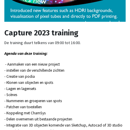
​Capture 2023 training
De training duurt telkens van 09:00 tot 16:00.
Agenda van deze training:
- Aanmaken van een nieuw project
- instellen van de verschillende zichten
- Creatie van podia
- Klonen van objecten en spots
- Lagen en lagensets
- Scènes
- Nummeren en groeperen van spots
- Patchen van toestellen
- Koppeling met ChamSys
- Delen overnemen uit bestaande projecten
- Integratie van 3D objecten komende van Sketchup, Autocad of 3D studio