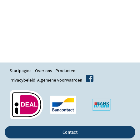
Startpagina
Over ons
Producten
Privacybeleid
Algemene voorwaarden
Contact