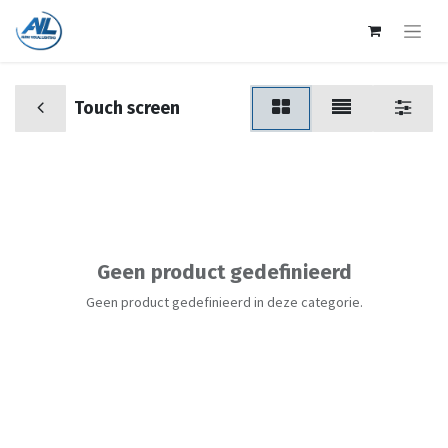
Touch screen
Geen product gedefinieerd
Geen product gedefinieerd in deze categorie.