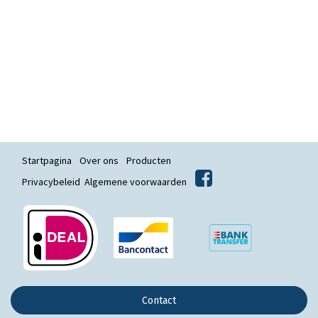
Startpagina
Over ons
Producten
Privacybeleid
Algemene voorwaarden
Contact