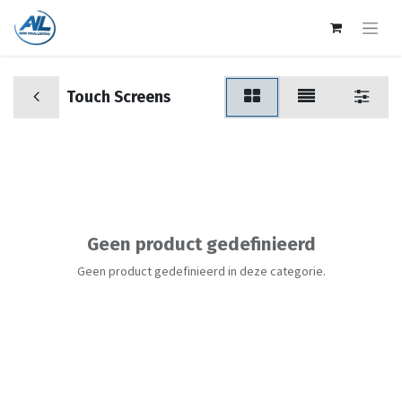
Touch Screens
Geen product gedefinieerd
Geen product gedefinieerd in deze categorie.