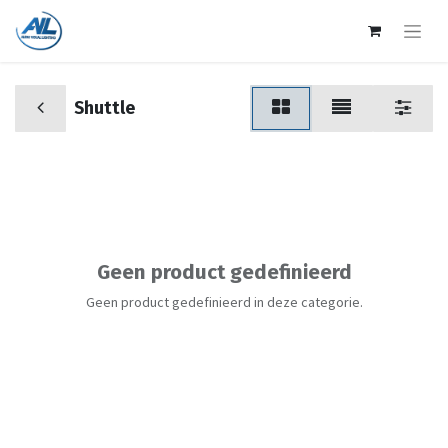
Shuttle
Geen product gedefinieerd
Geen product gedefinieerd in deze categorie.