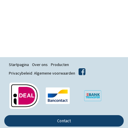
Startpagina
Over ons
Producten
Privacybeleid
Algemene voorwaarden
Contact