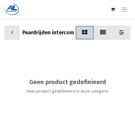
Paardrijden intercom
Geen product gedefinieerd
Geen product gedefinieerd in deze categorie.