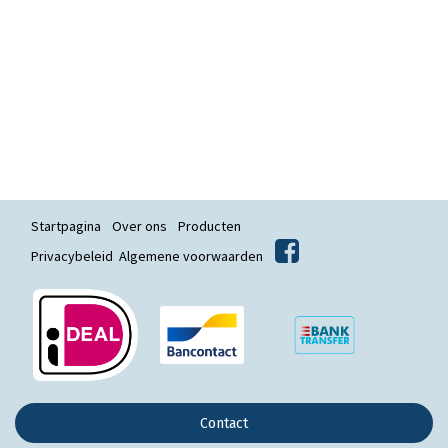
Startpagina
Over ons
Producten
Privacybeleid
Algemene voorwaarden
Contact