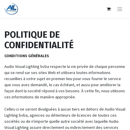
POLITIQUE DE
CONFIDENTIALITÉ
CONDITIONS GÉNÉRALES
Audio Visual Lighting bvba respecte la vie privée de chaque personne
qui se rend sur ses sites Web et utilisera toutes informations
recueillies à votre sujet en premier lieu pour vous fournir le service
que vous avez demandé, le cas échéant, et aussi pour améliorer la
façon dont la société répond à vos besoins. À cette fin, nous utilisons
ces informations de manière appropriée.
Celles-ci ne seront divulguées à aucun tiers en dehors de Audio Visual
Lighting bvba, agences ou détenteurs de licences de toutes ces
sociétés ou de n'importe quelle autre société avec laquelle Audio
Visual Lighting assure directement ou indirectement des services