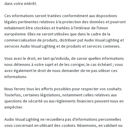
dans votre intérêt.
Ces informations seront traitées conformément aux dispositions
légales pertinentes relatives à la protection des données et pourront
initialement être stockées et traitées à l'intérieur de l'Union
européenne. Elles ne seront utilisées que dans le cadre de la
commercialisation de produits, distribuer pat Audio Visual Lighting et
services Audio Visual Lighting et de produits et services connexes.
Vous avez le droit, en tant qu'individu, de savoir quelles informations
nous détenons à votre sujet et de les corriger, le cas échéant ; vous
avez également le droit de nous demander de ne pas utiliser ces
informations.
Nous ferons tous les efforts possibles pour respecter vos souhaits.
Toutefois, certaines législations, notamment celles relatives aux
questions de sécurité ou aux règlements financiers peuvent nous en
empêcher.
Audio Visual Lighting ne recueillera pas d'informations personnelles
vous concernant en utilisant des cookies. Néanmoins, en validant ou