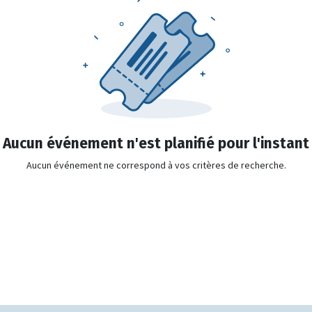
Aucun événement n'est planifié pour l'instant
Aucun événement ne correspond à vos critères de recherche.