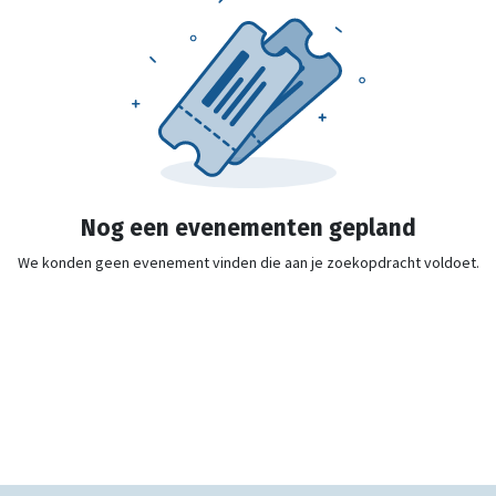
Nog een evenementen gepland
We konden geen evenement vinden die aan je zoekopdracht voldoet.